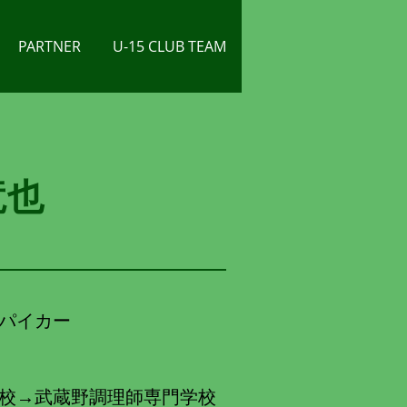
PARTNER
U-15 CLUB TEAM
竜也
パイカー
校
→武蔵野調理師専門学校