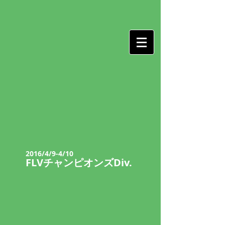
2016/4/9-4/10
FLVチャンピオンズDiv.