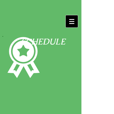
SCHEDULE