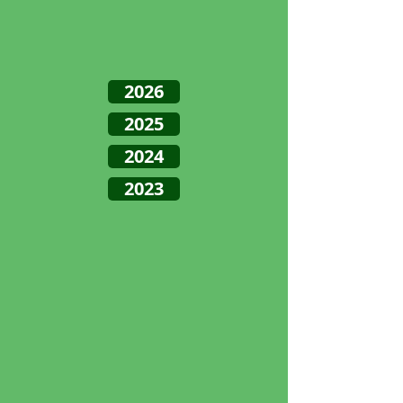
2026
2025
2024
2023